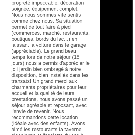
propreté impeccable, décoration
soignée, équipement complet.
Nous nous sommes vite sentis
comme chez nous. Sa situation
permet de tout faire à pied
(commerces, marché, restaurants,
boutiques, bords du lac...) en
laissant la voiture dans le garage
(appréciable). Le grand beau
temps lors de notre séjour (15
jours) nous a permis d'apprécier le
joli jardin bien ombragé à notre
disposition, bien installés dans les
transats! Un grand merci aux
charmants propriétaires pour leur
accueil et la qualité de leurs
prestations, nous avons passé un
séjour agréable et reposant, avec
l'envie de revenir. Nous
recommandons cette location
(idéale avec des enfants). Avons
aimé les restaurants la taverne