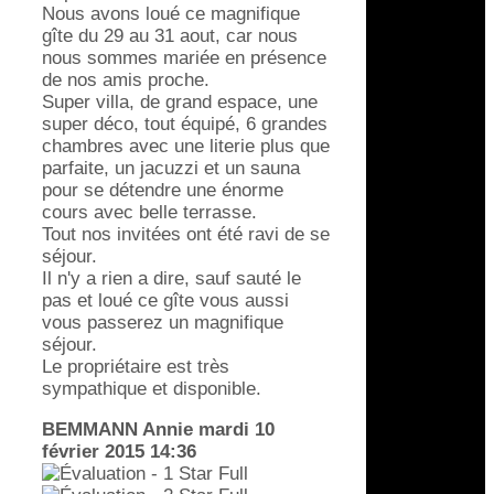
Nous avons loué ce magnifique
gîte du 29 au 31 aout, car nous
nous sommes mariée en présence
de nos amis proche.
Super villa, de grand espace, une
super déco, tout équipé, 6 grandes
chambres avec une literie plus que
parfaite, un jacuzzi et un sauna
pour se détendre une énorme
cours avec belle terrasse.
Tout nos invitées ont été ravi de se
séjour.
Il n'y a rien a dire, sauf sauté le
pas et loué ce gîte vous aussi
vous passerez un magnifique
séjour.
Le propriétaire est très
sympathique et disponible.
BEMMANN Annie
mardi 10
février 2015 14:36