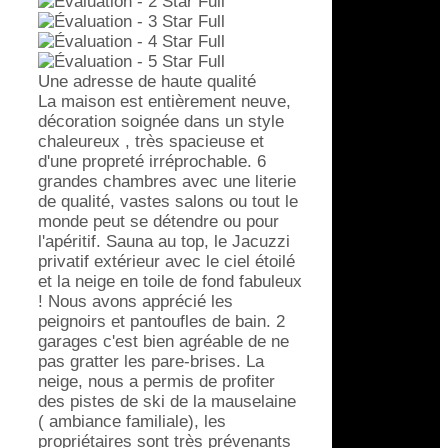
Une adresse de haute qualité
La maison est entièrement neuve,
décoration soignée dans un style
chaleureux , très spacieuse et
d'une propreté irréprochable. 6
grandes chambres avec une literie
de qualité, vastes salons ou tout le
monde peut se détendre ou pour
l'apéritif. Sauna au top, le Jacuzzi
privatif extérieur avec le ciel étoilé
et la neige en toile de fond fabuleux
! Nous avons apprécié les
peignoirs et pantoufles de bain. 2
garages c'est bien agréable de ne
pas gratter les pare-brises. La
neige, nous a permis de profiter
des pistes de ski de la mauselaine
( ambiance familiale), les
propriétaires sont très prévenants