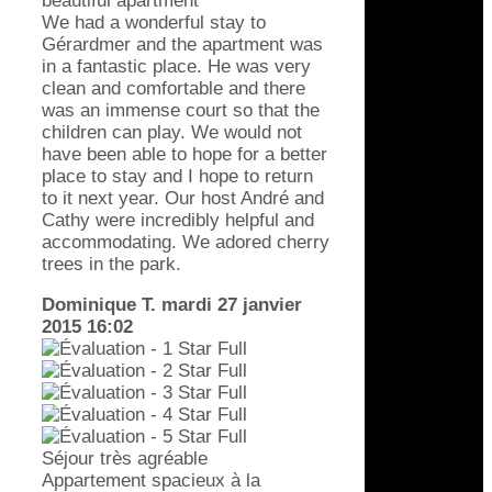
beautiful apartment
We had a wonderful stay to
Gérardmer and the apartment was
in a fantastic place. He was very
clean and comfortable and there
was an immense court so that the
children can play. We would not
have been able to hope for a better
place to stay and I hope to return
to it next year. Our host André and
Cathy were incredibly helpful and
accommodating. We adored cherry
trees in the park.
Dominique T.
mardi 27 janvier
2015 16:02
Séjour très agréable
Appartement spacieux à la