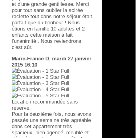
et d'une grande gentillesse. Merci
pour tout sans oublier la soirée
raclette tout dans notre séjour était
parfait que du bonheur ! Nous
étions en famille 10 adultes et 2
enfants cette maison à fait
l'unanimité . Nous reviendrons
c'est sûr.
Marie-France D.
mardi 27 janvier
2015 16:10
Location recommandée sans
réserve.
Pour la deuxième fois, nous avons
passés une semaine très agréable
dans cet appartement très
spacieux, bien agencé, meublé et