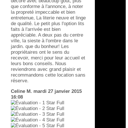
décoré avec beaucoup goût, plus
que conforme à l'annonce, à noter
la propreté impeccable et bien
entretenue, La literie neuve et linge
de qualité. Le petit plus l'option lits
faits à l'arrivée est bien
appréciable. A deux pas du centre
ville, la sieste à l'ombre dans le
jardin. que du bonheur! Les
propriétaires ont le sens du
recevoir, merci pour leur accueil et
leurs bons conseils. Nous
reviendrons avec grand plaisir et
recommandons cette location sans
réserve.
Celine M.
mardi 27 janvier 2015
16:08